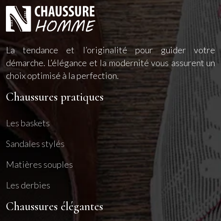
La tendance et l’originalité pour guider votre
démarche. L’élégance et la modernité vous assurent un
choix optimisé à la perfection.
Chaussures pratiques
Les baskets
Sandales stylés
Matières souples
Les derbies
Chaussures élégantes