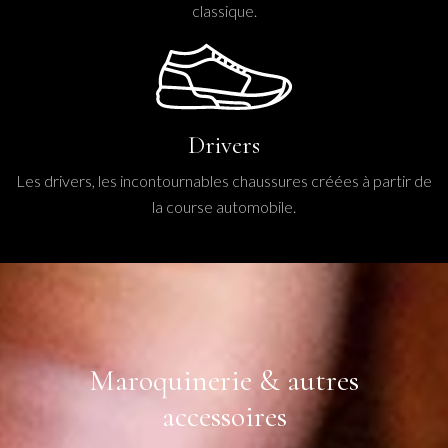
classique.
Drivers
Les drivers, les incontournables chaussures créées à partir de
la course automobile.
Maroquinerie & autres
accessoires