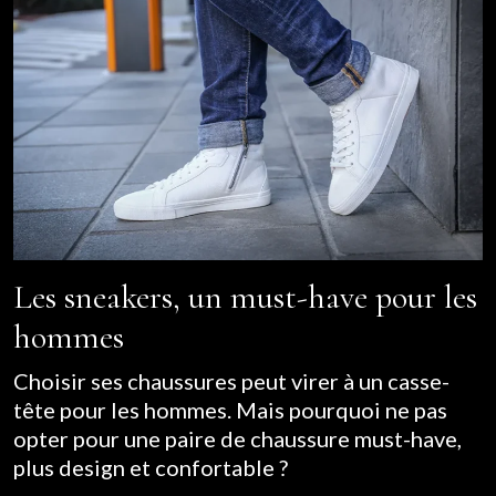
Les sneakers, un must-have pour les
hommes
Choisir ses chaussures peut virer à un casse-
tête pour les hommes. Mais pourquoi ne pas
opter pour une paire de chaussure must-have,
plus design et confortable ?