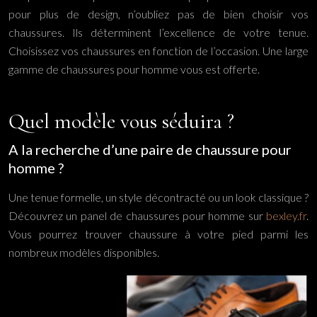
pour plus de design, n’oubliez pas de bien choisir vos
chaussures. Ils déterminent l’excellence de votre tenue.
Choisissez vos chaussures en fonction de l’occasion. Une large
gamme de chaussures pour homme vous est offerte.
Quel modèle vous séduira ?
A la recherche d’une paire de chaussure pour
homme ?
Une tenue formelle, un style décontracté ou un look classique ?
Découvrez un panel de chaussures pour homme sur
bexley.fr
.
Vous pourrez trouver chaussure à votre pied parmi les
nombreux modèles disponibles.