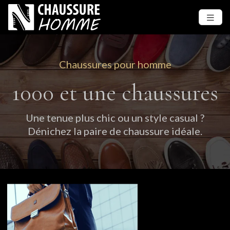
Chaussures pour homme
1000 et une chaussures
Une tenue plus chic ou un style casual ?
Dénichez la paire de chaussure idéale.