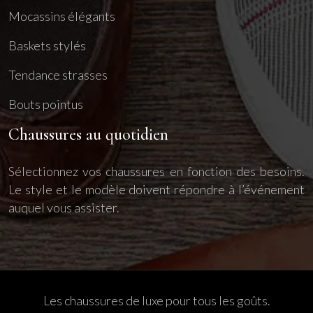
Mocassins élégants
Baskets stylés
Tendance strasses
Bouts pointus
Chaussures au quotidien
Sélectionnez vos chaussures en fonction des besoins.
Le style et le modèle doivent répondre à l’événement
auquel vous assister.
Les chaussures de luxe pour tous les goûts.