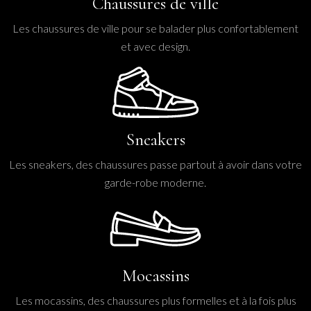
Chaussures de ville
Les chaussures de ville pour se balader plus confortablement
et avec design.
Sneakers
Les sneakers, des chaussures passe partout à avoir dans votre
garde-robe moderne.
Mocassins
Les mocassins, des chaussures plus formelles et à la fois plus