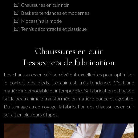
Chaussures en cuir noir
Baskets tendances et modernes
Mocassin à la mode
Tennis décontracté et classique
Chaussures en cuir
Les secrets de fabrication
Les chaussures en cuir se révèlent excellentes pour optimiser
le confort des pieds. Le cuir est très tendance. C’est une
matière indémodable et intemporelle. Sa fabrication est basée
sur la peau animale transformée en matière douce et agréable.
Du tannage au corroyage, la fabrication des chaussures en cuir
se fait en plusieurs étapes.