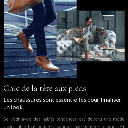
Chic de la tête aux pieds
Les chaussures sont essentielles pour finaliser
un look.
Se vêtir avec des habits tendances est devenu une mode
inexplicable tant pour les hommes que pour les femmes. Et