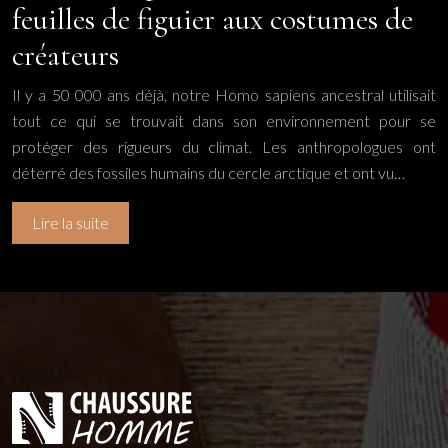
feuilles de figuier aux costumes de
créateurs
Il y a 50 000 ans déjà, notre Homo sapiens ancestral utilisait
tout ce qui se trouvait dans son environnement pour se
protéger des rigueurs du climat. Les anthropologues ont
déterré des fossiles humains du cercle arctique et ont vu…
Lire la suite