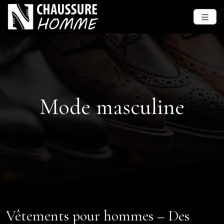
Mode masculine
Vêtements pour hommes – Des