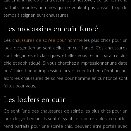
parfaits pour les hommes qui ne veulent pas passer trop de
temps à soigner leurs chaussures.
Les mocassins en cuir foncé
Les
chaussures de soirée pour homme
les plus chics pour un
look de gentleman sont celles en cuir foncé. Ces chaussures
sont élégantes et classiques, et elles vous feront paraître plus
chic et sophistiqué. Si vous cherchez à impressionner une date
ou à faire bonne impression lors d’un entretien d’embauche,
alors les chaussures de soirée pour homme en cuir foncé sont
faites pour vous.
Les loafers en cuir
Ce sont l’une des chaussures de soirée les plus chics pour un
look de gentleman. Ils sont élégants et confortables, ce qui les
rend parfaits pour une soirée chic. peuvent être portés avec