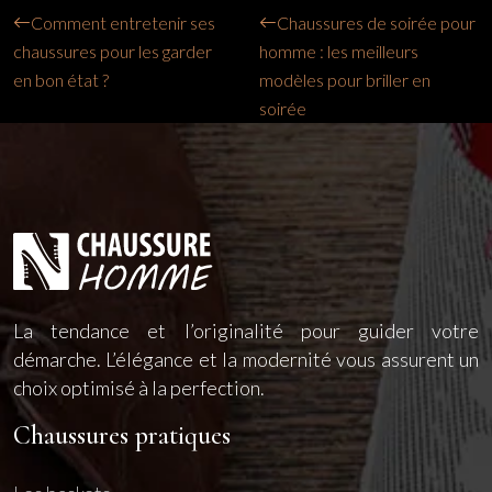
Comment entretenir ses
Chaussures de soirée pour
chaussures pour les garder
homme : les meilleurs
en bon état ?
modèles pour briller en
soirée
La tendance et l’originalité pour guider votre
démarche. L’élégance et la modernité vous assurent un
choix optimisé à la perfection.
Chaussures pratiques