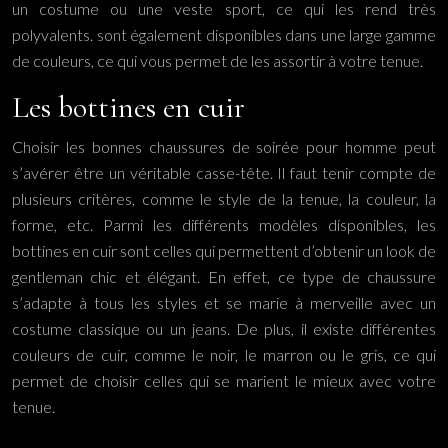
un costume ou une veste sport, ce qui les rend très
polyvalents. sont également disponibles dans une large gamme
de couleurs, ce qui vous permet de les assortir à votre tenue.
Les bottines en cuir
Choisir les bonnes chaussures de soirée pour homme peut
s’avérer être un véritable casse-tête. Il faut tenir compte de
plusieurs critères, comme le style de la tenue, la couleur, la
forme, etc. Parmi les différents modèles disponibles, les
bottines en cuir sont celles qui permettent d’obtenir un look de
gentleman chic et élégant. En effet, ce type de chaussure
s’adapte à tous les styles et se marie à merveille avec un
costume classique ou un jeans. De plus, il existe différentes
couleurs de cuir, comme le noir, le marron ou le gris, ce qui
permet de choisir celles qui se marient le mieux avec votre
tenue.