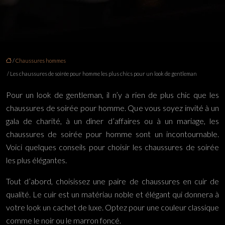
/
Chaussures hommes
/ Les chaussures de soirée pour homme les plus chics pour un look de gentleman
Pour un look de gentleman, il n’y a rien de plus chic que les
chaussures de soirée pour homme. Que vous soyez invité à un
gala de charité, à un dîner d’affaires ou à un mariage, les
chaussures de soirée pour homme sont un incontournable.
Voici quelques conseils pour choisir les chaussures de soirée
les plus élégantes.
Tout d’abord, choisissez une paire de chaussures en cuir de
qualité. Le cuir est un matériau noble et élégant qui donnera à
votre look un cachet de luxe. Optez pour une couleur classique
comme le noir ou le marron foncé.