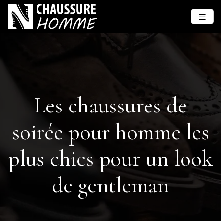
Les chaussures de
soirée pour homme les
plus chics pour un look
de gentleman