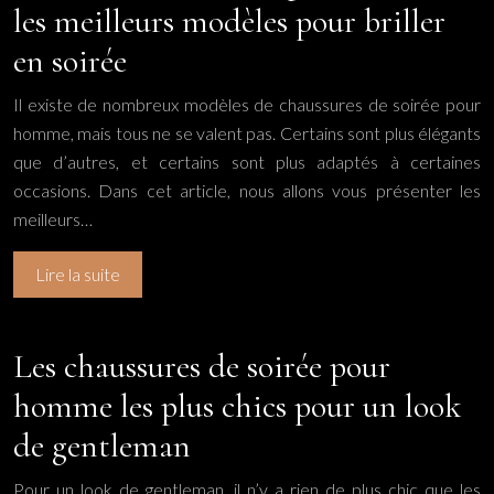
les meilleurs modèles pour briller
en soirée
Il existe de nombreux modèles de chaussures de soirée pour
homme, mais tous ne se valent pas. Certains sont plus élégants
que d’autres, et certains sont plus adaptés à certaines
occasions. Dans cet article, nous allons vous présenter les
meilleurs…
Lire la suite
Les chaussures de soirée pour
homme les plus chics pour un look
de gentleman
Pour un look de gentleman, il n’y a rien de plus chic que les