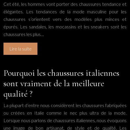
Cet été, les hommes vont porter des chaussures tendance et
élégantes. Les tendances de la mode masculine pour les
chaussures s’orientent vers des modèles plus minces et
épurés. Les sandales, les mocassins et les sneakers sont les
chaussures les plus…
Lire la suite
Pourquoi les chaussures italiennes
sont vraiment de la meilleure
qualité ?
La plupart d’entre nous considèrent les chaussures fabriquées
ou créées en Italie comme le nec plus ultra de la mode.
Lorsque nous parlons de chaussures italiennes, nous évoquons
une image de bon artisanat, de style et de qualité. Les