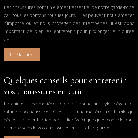
Les chaussures sont un élément essentiel de notre garde-robe
car nous les portons tous les jours. Elles peuvent nous amener
n’importe où et nous protéger des intempéries. Il est donc
important de bien les entretenir pour prolonger leur durée
de…
Lire la suite
Quelques conseils pour entretenir
vos chaussures en cuir
Le cuir est une matière noble qui donne un style élégant et
raffiné aux chaussures. C’est aussi une matière très fragile qui
nécessite un entretien particulier. Voici quelques conseils pour
prendre soin de vos chaussures en cuir et les garder…