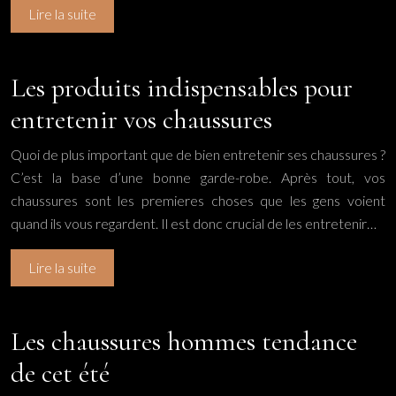
Lire la suite
Les produits indispensables pour
entretenir vos chaussures
Quoi de plus important que de bien entretenir ses chaussures ?
C’est la base d’une bonne garde-robe. Après tout, vos
chaussures sont les premieres choses que les gens voient
quand ils vous regardent. Il est donc crucial de les entretenir…
Lire la suite
Les chaussures hommes tendance
de cet été