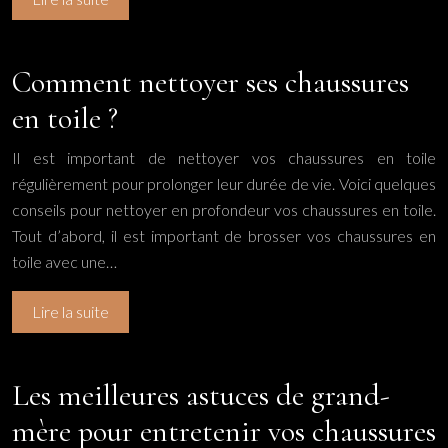
Comment nettoyer ses chaussures
en toile ?
Il est important de nettoyer vos chaussures en toile
régulièrement pour prolonger leur durée de vie. Voici quelques
conseils pour nettoyer en profondeur vos chaussures en toile.
Tout d’abord, il est important de brosser vos chaussures en
toile avec une…
Lire la suite
Les meilleures astuces de grand-
mère pour entretenir vos chaussures