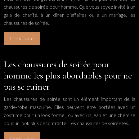
chaussures de soirée pour homme. Que vous soyez invité à un
gala de charité, à un dîner d’affaires ou à un mariage, les
chaussures de soirée…
Lire la suite
Les chaussures de soirée pour
homme les plus abordables pour ne
pas se ruiner
Les chaussures de soirée sont un élément important de la
garde-robe masculine. Elles peuvent être portées avec un
costume pour un look formel, ou avec un jean et une chemise
pour un look plus décontracté. Les chaussures de soirée les…
Lire la suite