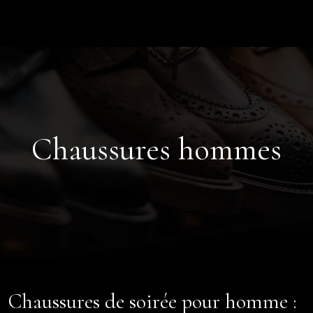
Chaussures hommes
Chaussures de soirée pour homme :