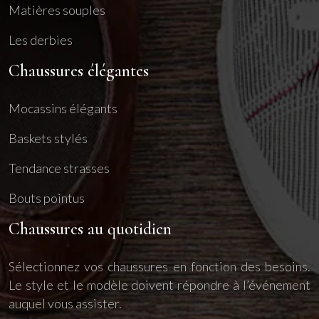
Matières souples
Les derbies
Chaussures élégantes
Mocassins élégants
Baskets stylés
Tendance strasses
Bouts pointus
Chaussures au quotidien
Sélectionnez vos chaussures en fonction des besoins.
Le style et le modèle doivent répondre à l’événement
auquel vous assister.