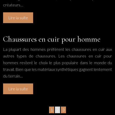
créateurs…
Lire la suite
Chaussures en cuir pour homme
La plupart des hommes préfèrent les chaussures en cuir aux
autres types de chaussures. Les chaussures en cuir pour
hommes restent le choix le plus populaire dans le monde du
travail. Bien que les matériaux synthétiques gagnent lentement
du terrain…
Lire la suite
1
2
3