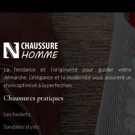
La tendance et l’originalité pour guider votre
démarche. L’élégance et la modernité vous assurent un
choix optimisé à la perfection.
Chaussures pratiques
Les baskets
Sandales stylés